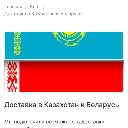
Главная
Блог
Доставка в Казахстан и Беларусь
Доставка в Казахстан и Беларусь
Мы подключили возможность доставки