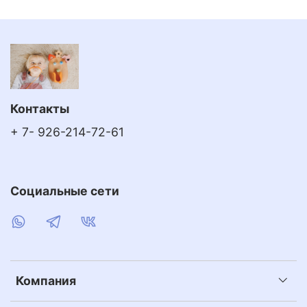
Контакты
+ 7- 926-214-72-61
Социальные сети
Компания