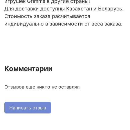
игрушек Grimms в другие страны!
Для доставки доступны Казахстан и Беларусь.
Стоимость заказа расчитывается
индивидуально в зависимости от веса заказа.
Комментарии
Отзывов еще никто не оставлял
Написать отзыв