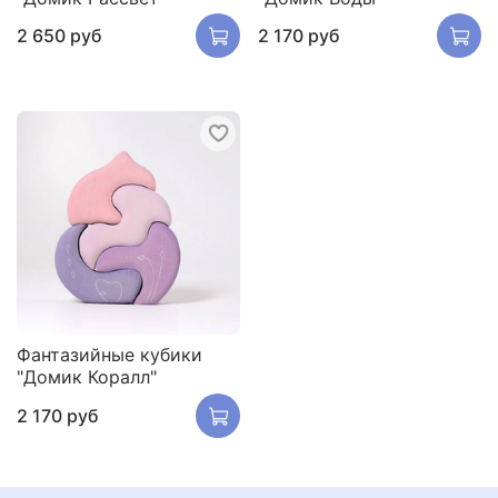
2 650 руб
2 170 руб
Фантазийные кубики
"Домик Коралл"
2 170 руб