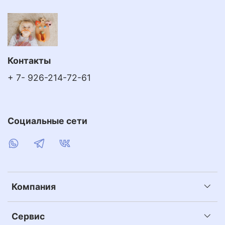
Контакты
+ 7- 926-214-72-61
Социальные сети
Компания
Сервис