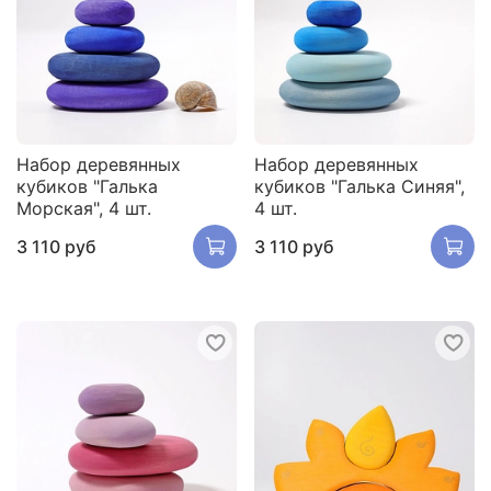
Набор деревянных
Набор деревянных
кубиков "Галька
кубиков "Галька Синяя",
Морская", 4 шт.
4 шт.
3 110 руб
3 110 руб