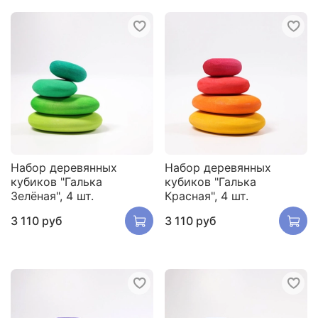
Набор деревянных
Набор деревянных
кубиков "Галька
кубиков "Галька
Зелёная", 4 шт.
Красная", 4 шт.
3 110 руб
3 110 руб