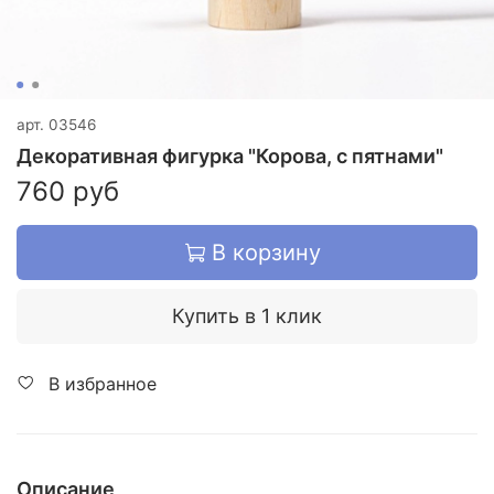
арт.
03546
Декоративная фигурка "Корова, с пятнами"
760 руб
В корзину
Купить в 1 клик
В избранное
Описание