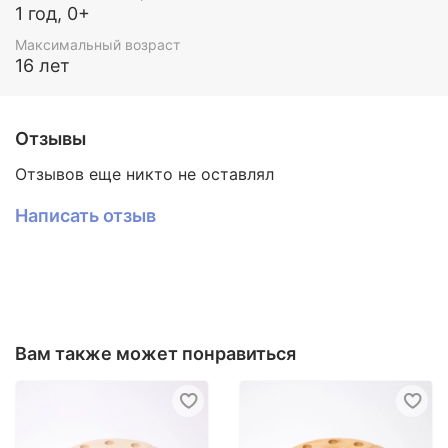
1 год, 0+
Максимальный возраст
16 лет
Отзывы
Отзывов еще никто не оставлял
Написать отзыв
Вам также может понравиться