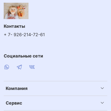
Контакты
+ 7- 926-214-72-61
Социальные сети
Компания
Сервис