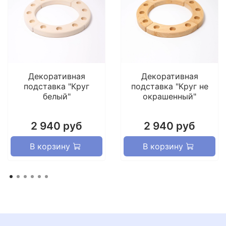
Декоративная
Декоративная
подставка "Круг
подставка "Круг не
белый"
окрашенный"
2 940 руб
2 940 руб
В корзину
В корзину