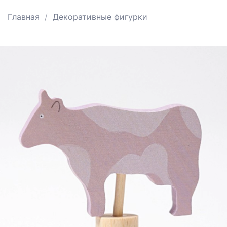
Главная
Декоративные фигурки