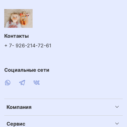
Контакты
+ 7- 926-214-72-61
Социальные сети
Компания
Сервис