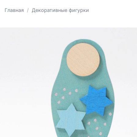
Главная
Декоративные фигурки