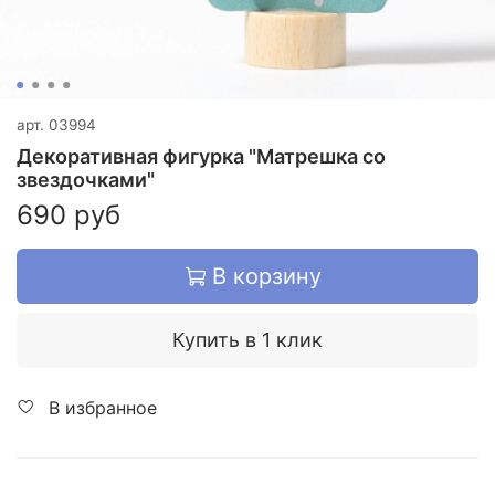
арт.
03994
Декоративная фигурка "Матрешка со
звездочками"
690 руб
В корзину
Купить в 1 клик
В избранное