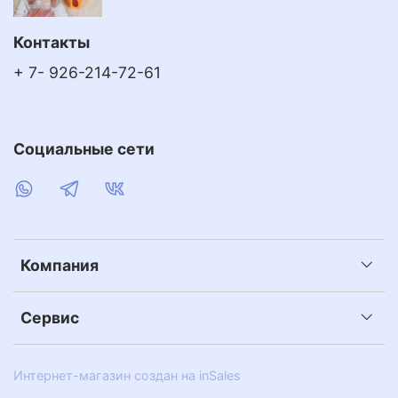
Контакты
+ 7- 926-214-72-61
Социальные сети
Компания
Сервис
Интернет-магазин создан на inSales