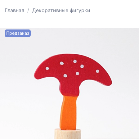
Главная
Декоративные фигурки
Предзаказ