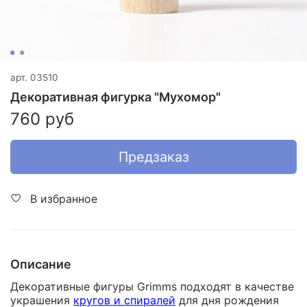
арт.
03510
Декоративная фигурка "Мухомор"
760 руб
Предзаказ
В избранное
Описание
Декоративные фигуры Grimms подходят в качестве
украшения
кругов и спиралей
для дня рождения