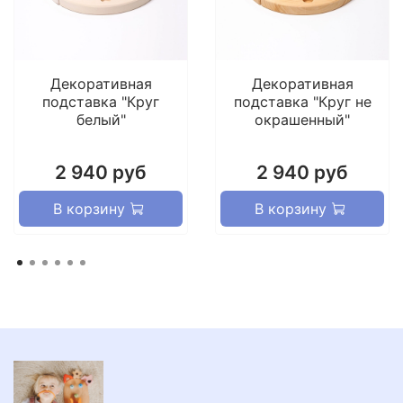
Декоративная
Декоративная
подставка "Круг
подставка "Круг не
белый"
окрашенный"
2 940 руб
2 940 руб
В корзину
В корзину