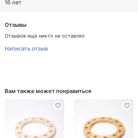
16 лет
Отзывы
Отзывов еще никто не оставлял
Написать отзыв
Вам также может понравиться