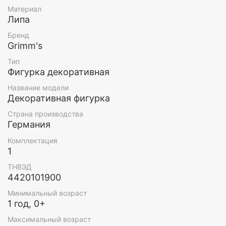
Материал
Возраст: 5+
Липа
Бренд
Grimm's
Тип
Фигурка декоративная
Название модели
Декоративная фигурка
Страна производства
Германия
Комплектация
1
ТНВЭД
4420101900
Минимальный возраст
1 год, 0+
Максимальный возраст