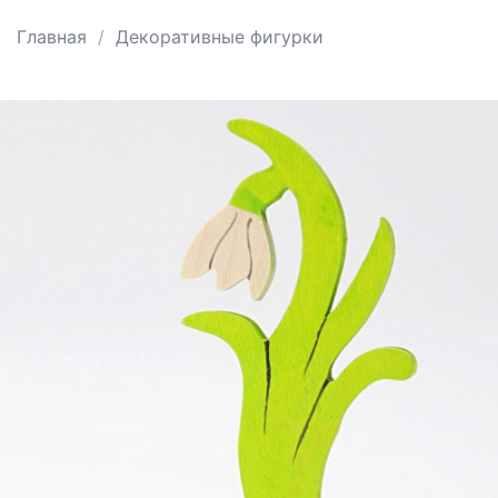
Главная
Декоративные фигурки