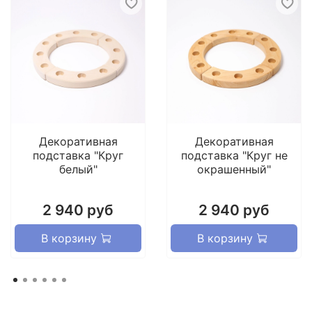
Декоративная
Декоративная
подставка "Круг
подставка "Круг не
белый"
окрашенный"
2 940 руб
2 940 руб
В корзину
В корзину