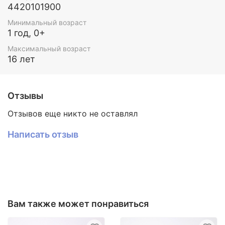
4420101900
Минимальный возраст
1 год, 0+
Максимальный возраст
16 лет
Отзывы
Отзывов еще никто не оставлял
Написать отзыв
Вам также может понравиться