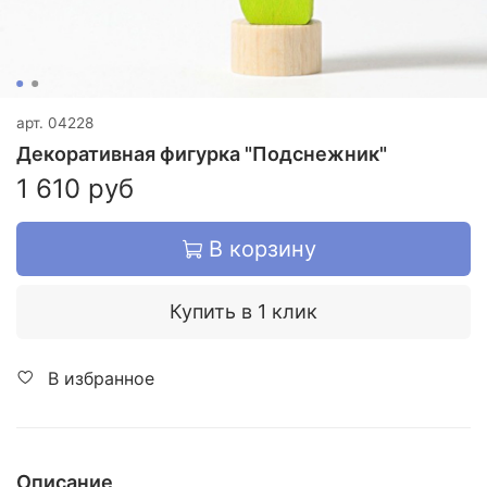
арт.
04228
Декоративная фигурка "Подснежник"
1 610 руб
В корзину
Купить в 1 клик
В избранное
Описание