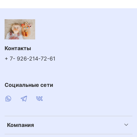
Контакты
+ 7- 926-214-72-61
Социальные сети
Компания