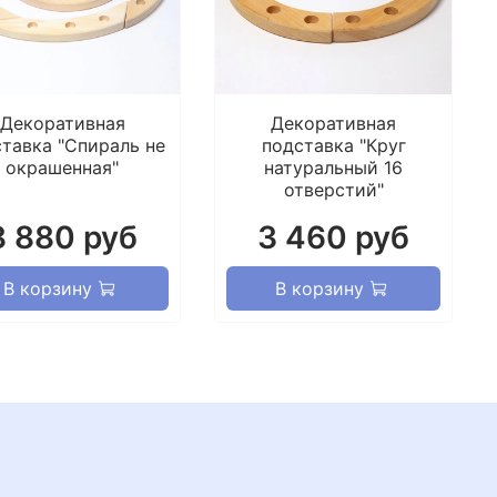
Декоративная
Декоративная
тавка "Спираль не
подставка "Круг
окрашенная"
натуральный 16
отверстий"
8 880 руб
3 460 руб
В корзину
В корзину