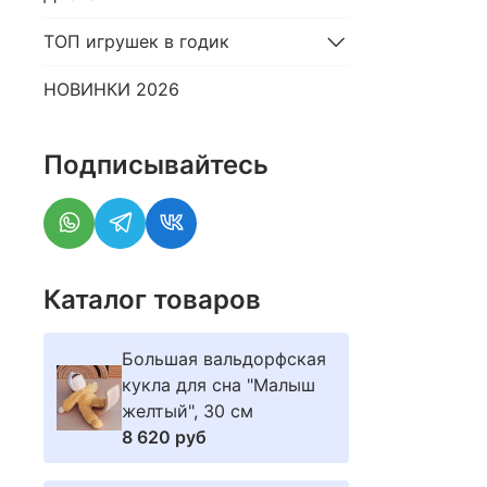
ТОП игрушек в годик
НОВИНКИ 2026
Подписывайтесь
Каталог товаров
Большая вальдорфская
кукла для сна "Малыш
желтый", 30 см
8 620 руб