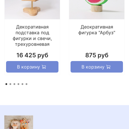
Декоративная
Деокративная
подставка под
фигурка "Арбуз"
фигурки и свечи,
трехуровневая
16 425 руб
875 руб
В корзину
В корзину