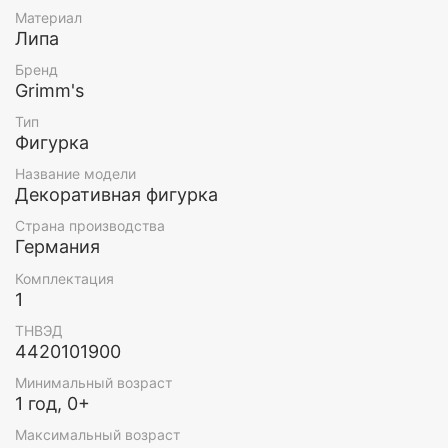
Материал
Возраст: 5+
Липа
Бренд
Grimm's
Тип
Фигурка
Название модели
Декоративная фигурка
Страна производства
Германия
Комплектация
1
ТНВЭД
4420101900
Минимальный возраст
1 год, 0+
Максимальный возраст