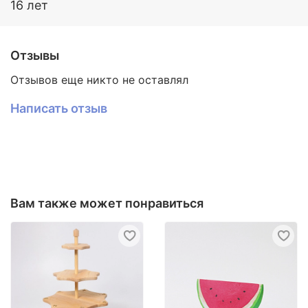
16 лет
Отзывы
Отзывов еще никто не оставлял
Написать отзыв
Вам также может понравиться