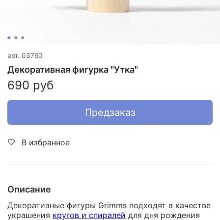
арт.
03760
Декоративная фигурка "Утка"
690 руб
Предзаказ
В избранное
Описание
Декоративные фигуры Grimms подходят в качестве
украшения
кругов и спиралей
для дня рождения