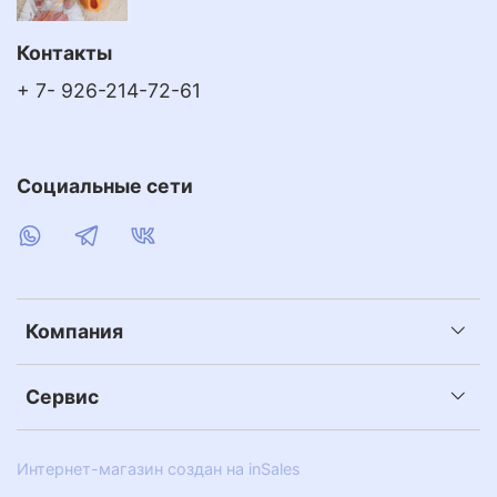
Контакты
+ 7- 926-214-72-61
Социальные сети
Компания
Сервис
Интернет-магазин создан на inSales