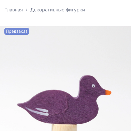
Главная
Декоративные фигурки
Предзаказ