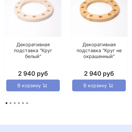
Декоративная
Декоративная
подставка "Круг
подставка "Круг не
белый"
окрашенный"
2 940 руб
2 940 руб
В корзину
В корзину