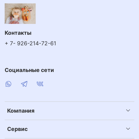
Контакты
+ 7- 926-214-72-61
Социальные сети
Компания
Сервис