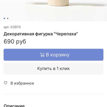
арт.
03870
Декоративная фигурка "Черепаха"
690 руб
В корзину
Купить в 1 клик
В избранное
Описание