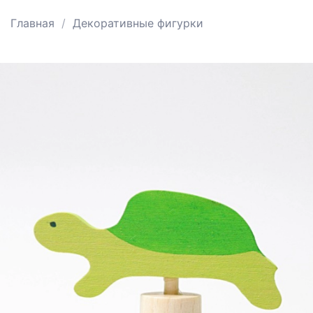
Главная
Декоративные фигурки