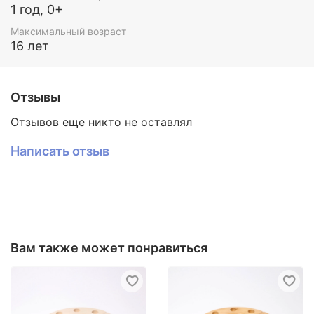
1 год, 0+
Максимальный возраст
16 лет
Отзывы
Отзывов еще никто не оставлял
Написать отзыв
Вам также может понравиться