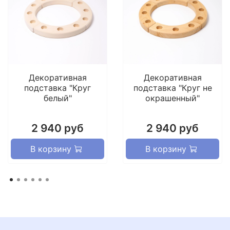
Декоративная
Декоративная
подставка "Круг
подставка "Круг не
белый"
окрашенный"
2 940 руб
2 940 руб
В корзину
В корзину