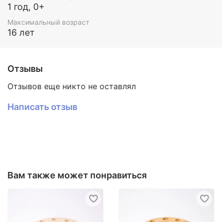
1 год, 0+
Максимальный возраст
16 лет
Отзывы
Отзывов еще никто не оставлял
Написать отзыв
Вам также может понравиться