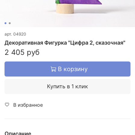
арт.
04920
Декоративная Фигурка "Цифра 2, сказочная"
2 405 руб
В корзину
Купить в 1 клик
В избранное
Описание