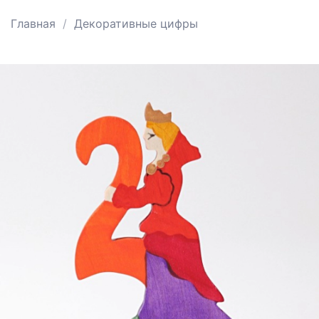
Главная
Декоративные цифры