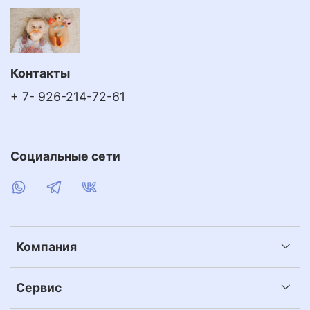
Контакты
+ 7- 926-214-72-61
Социальные сети
Компания
Сервис