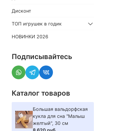
Дисконт
ТОП игрушек в годик
НОВИНКИ 2026
Подписывайтесь
Каталог товаров
Большая вальдорфская
кукла для сна "Малыш
желтый", 30 см
8 620 руб