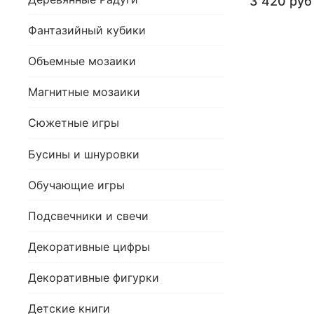
3 420 руб
Фантазийный кубики
Объемные мозаики
Магнитные мозаики
Сюжетные игры
Бусины и шнуровки
Обучающие игры
Подсвечники и свечи
Декоративные цифры
Декоративные фигурки
Детские книги