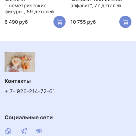
"Гоеметрические
алфавит", 77 деталей
фигуры", 59 деталей
6 490 руб
10 755 руб
Контакты
+ 7- 926-214-72-61
Социальные сети