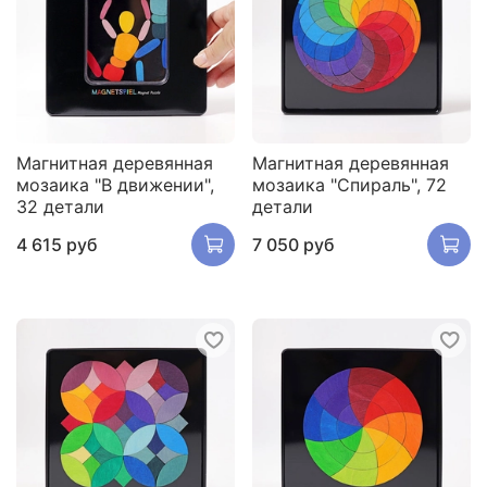
Магнитная деревянная
Магнитная деревянная
мозаика "В движении",
мозаика "Спираль", 72
32 детали
детали
4 615 руб
7 050 руб