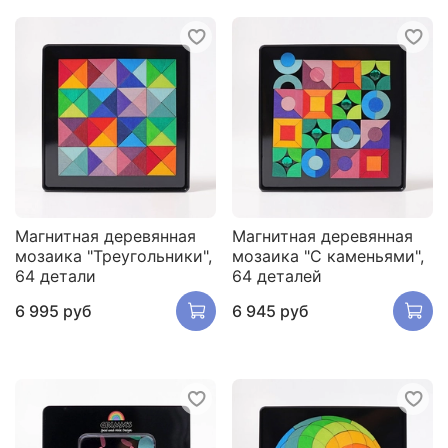
Магнитная деревянная
Магнитная деревянная
мозаика "Треугольники",
мозаика "С каменьями",
64 детали
64 деталей
6 995 руб
6 945 руб