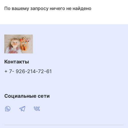
По вашему запросу ничего не найдено
Контакты
+ 7- 926-214-72-61
Социальные сети