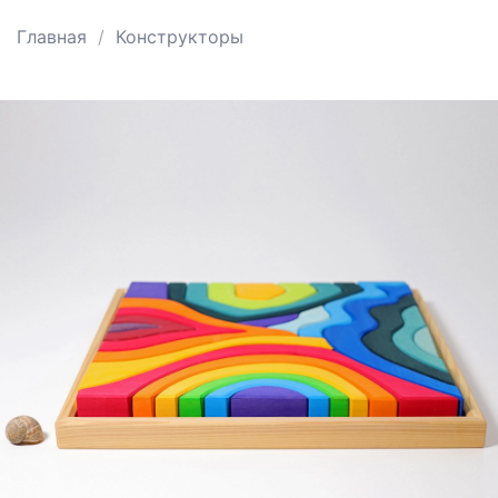
Главная
Конструкторы