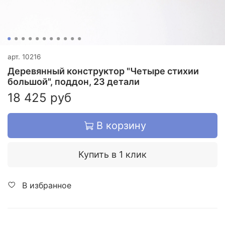
арт.
10216
Деревянный конструктор "Четыре стихии
большой", поддон, 23 детали
18 425 руб
В корзину
Купить в 1 клик
В избранное