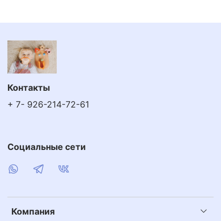
Контакты
+ 7- 926-214-72-61
Социальные сети
Компания