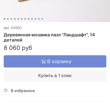
арт.
43500
Деревянная мозаика пазл "Ландшафт", 14
деталей
8 060 руб
В корзину
Купить в 1 клик
В избранное