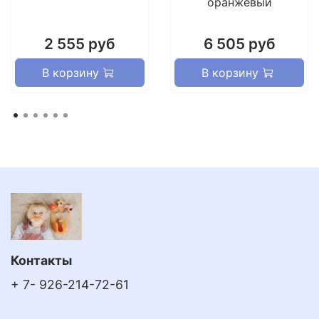
оранжевый
2 555 руб
6 505 руб
В корзину
В корзину
Контакты
+ 7- 926-214-72-61