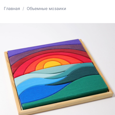
Главная
Объемные мозаики