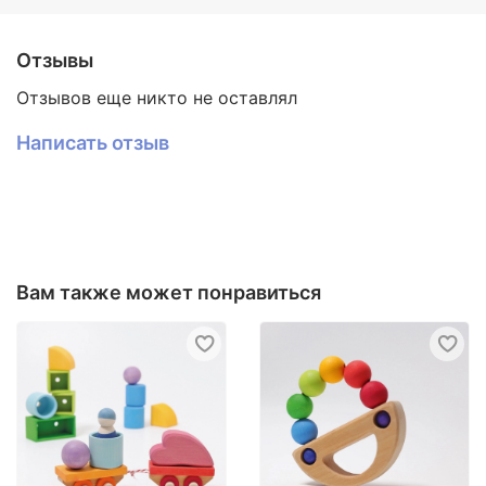
февраля, 8 марта, 1 сентября, игрушка подарок
детям в сад.
Отзывы
Отзывов еще никто не оставлял
Написать отзыв
Вам также может понравиться