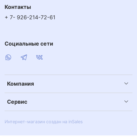
Контакты
+ 7- 926-214-72-61
Социальные сети
Компания
Сервис
Интернет-магазин создан на inSales