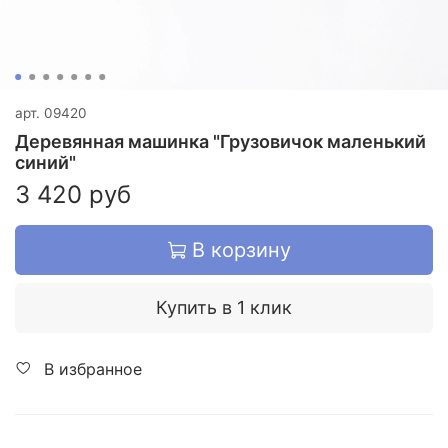
арт.
09420
Деревянная машинка "Грузовичок маленький
синий"
3 420 руб
В корзину
Купить в 1 клик
В избранное