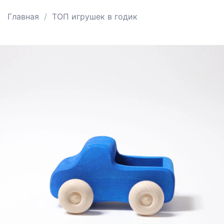
Главная
ТОП игрушек в годик