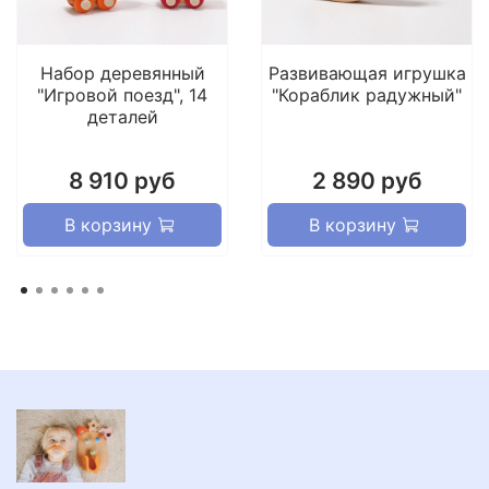
Набор деревянный
Развивающая игрушка
"Игровой поезд", 14
"Кораблик радужный"
деталей
8 910 руб
2 890 руб
В корзину
В корзину