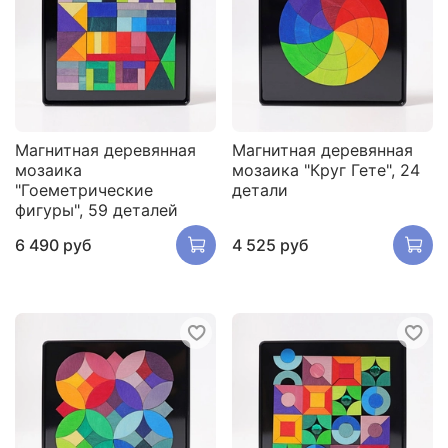
Магнитная деревянная
Магнитная деревянная
мозаика
мозаика "Круг Гете", 24
"Гоеметрические
детали
фигуры", 59 деталей
6 490 руб
4 525 руб