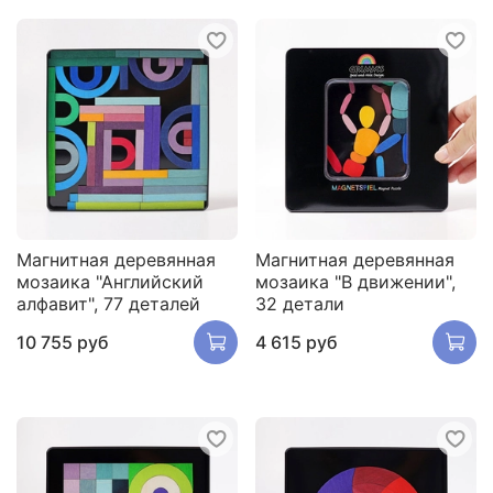
Магнитная деревянная
Магнитная деревянная
мозаика "Английский
мозаика "В движении",
алфавит", 77 деталей
32 детали
10 755 руб
4 615 руб