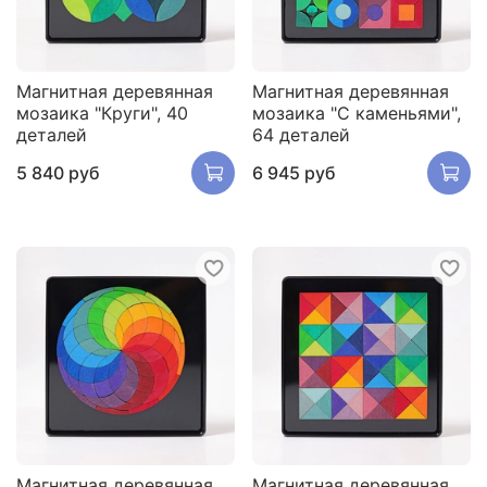
Магнитная деревянная
Магнитная деревянная
мозаика "Круги", 40
мозаика "С каменьями",
деталей
64 деталей
5 840 руб
6 945 руб
Магнитная деревянная
Магнитная деревянная