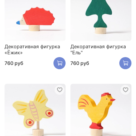
Декоративная фигурка
Декоративная фигурка
«Ёжик»
"Ель"
760 руб
760 руб