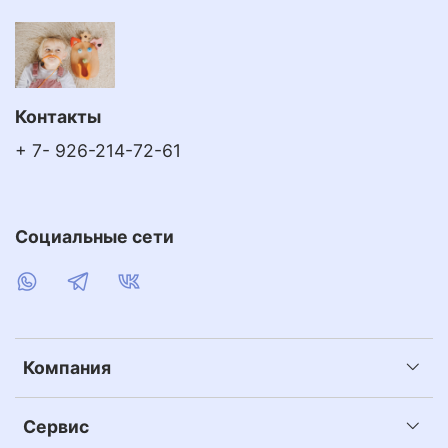
Контакты
+ 7- 926-214-72-61
Социальные сети
Компания
Сервис