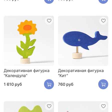
Декоративная фигурка
Декоративная фигурка
"Календула"
"Кит"
1 610 руб
760 руб