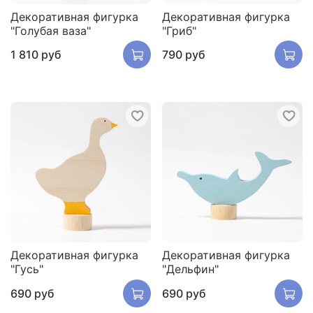
Декоративная фигурка
Декоративная фигурка
"Голубая ваза"
"Гриб"
1 810 руб
790 руб
Декоративная фигурка
Декоративная фигурка
"Гусь"
"Дельфин"
690 руб
690 руб