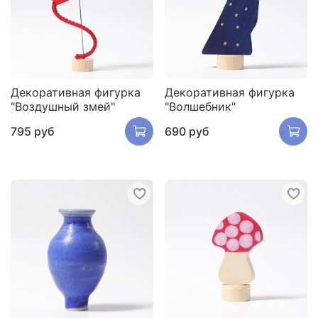
Декоративная фигурка
Декоративная фигурка
"Воздушный змей"
"Волшебник"
795 руб
690 руб