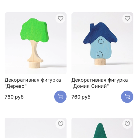
Декоративная фигурка
Декоративная фигурка
"Дерево"
"Домик Синий"
760 руб
760 руб