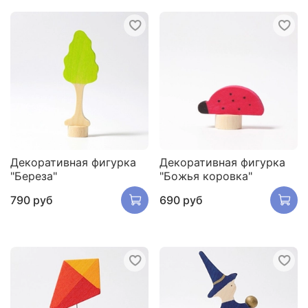
Декоративная фигурка
Декоративная фигурка
"Береза"
"Божья коровка"
790 руб
690 руб