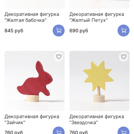
Декоративная фигурка
Декоративная фигурка
"Желтая бабочка"
"Желтый Петух"
845 руб
690 руб
Декоративная фигурка
Декоративная фигурка
"Зайчик"
"Звездочка"
760 руб
760 руб