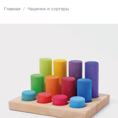
Главная
Чашечки и сортеры