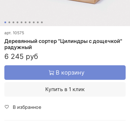
арт.
10575
Деревянный сортер "Цилиндры с дощечкой"
радужный
6 245 руб
В корзину
Купить в 1 клик
В избранное