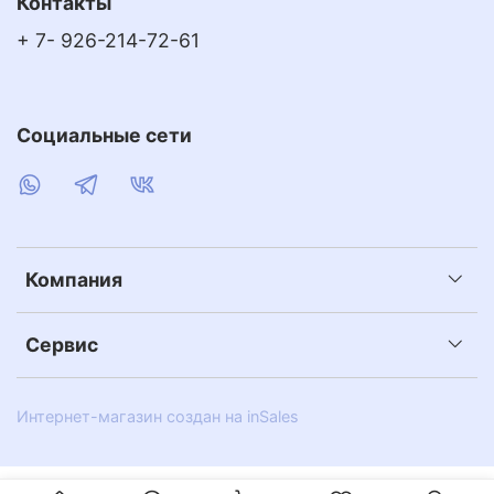
Контакты
+ 7- 926-214-72-61
Социальные сети
Компания
Сервис
Интернет-магазин создан на inSales