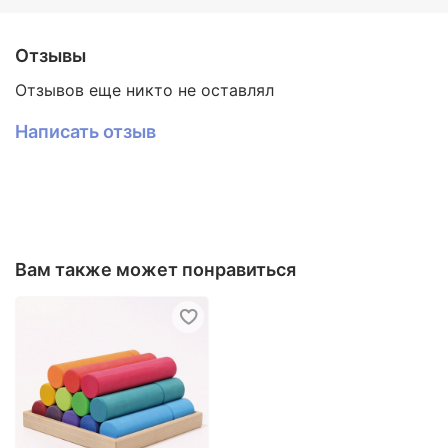
годик.
Отзывы
Отзывов еще никто не оставлял
Написать отзыв
Вам также может понравиться