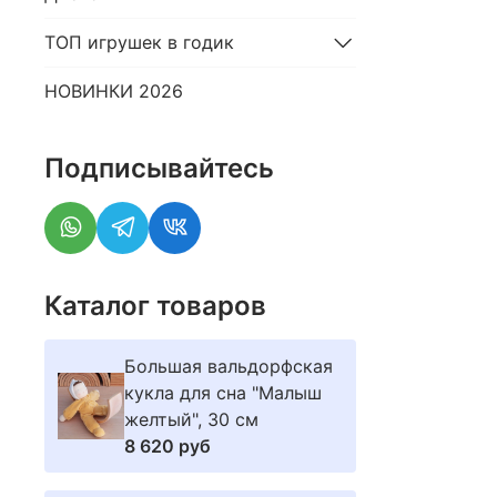
ТОП игрушек в годик
НОВИНКИ 2026
Подписывайтесь
Каталог товаров
Большая вальдорфская
кукла для сна "Малыш
желтый", 30 см
8 620 руб