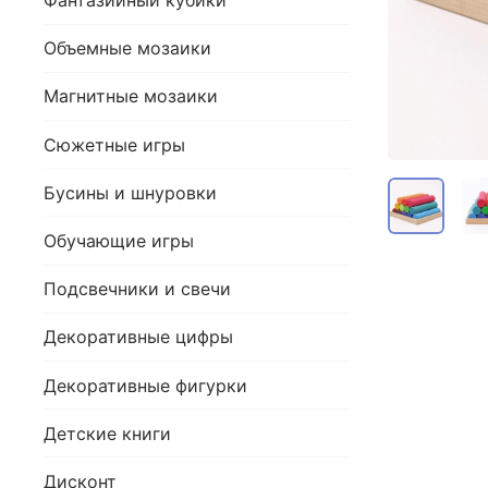
Фантазийный кубики
Объемные мозаики
Магнитные мозаики
Сюжетные игры
Бусины и шнуровки
Обучающие игры
Подсвечники и свечи
Декоративные цифры
Декоративные фигурки
Детские книги
Дисконт