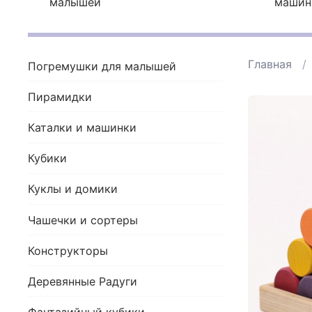
малышей
машин
Главная
Погремушки для малышей
Пирамидки
Каталки и машинки
Кубики
Куклы и домики
Чашечки и сортеры
Конструкторы
Деревянные Радуги