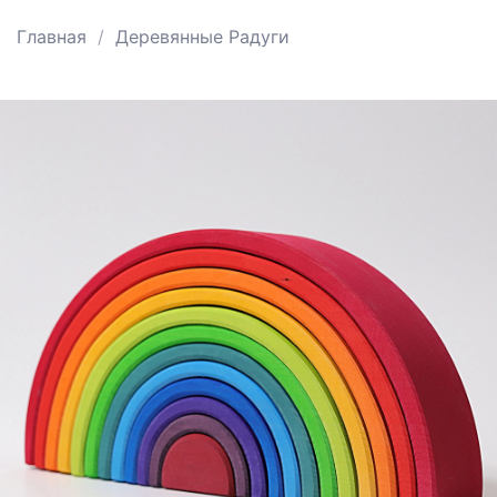
Главная
Деревянные Радуги