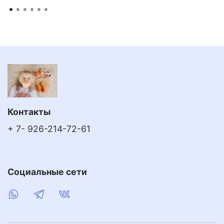
Контакты
+ 7- 926-214-72-61
Социальные сети