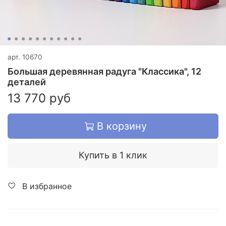
арт.
10670
Большая деревянная радуга "Классика", 12
деталей
13 770 руб
В корзину
Купить в 1 клик
В избранное