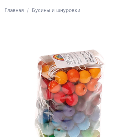
Главная
Бусины и шнуровки