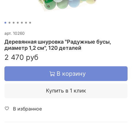
арт.
10260
Деревянная шнуровка "Радужные бусы,
диаметр 1,2 см", 120 деталей
2 470 руб
В корзину
Купить в 1 клик
В избранное