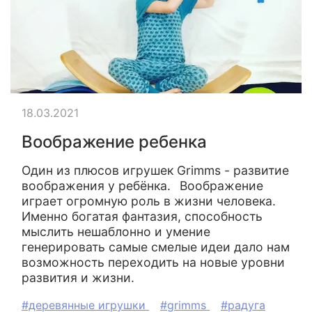
18.03.2021
Воображение ребенка
Один из плюсов игрушек Grimms - развитие
воображения у ребёнка.⠀Воображение
играет огромную роль в жизни человека.
Именно богатая фантазия, способность
мыслить нешаблонно и умение
генерировать самые смелые идеи дало нам
возможность переходить на новые уровни
развития и жизни.
#деревянные игрушки
#grimms
#радуга