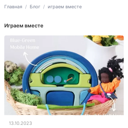
Главная
Блог
играем вместе
играем вместе
13.10.2023