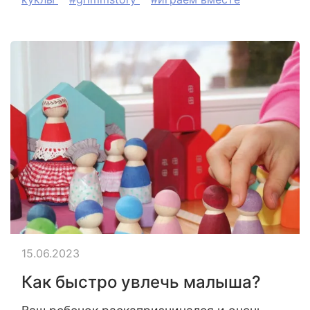
15.06.2023
Как быстро увлечь малыша?