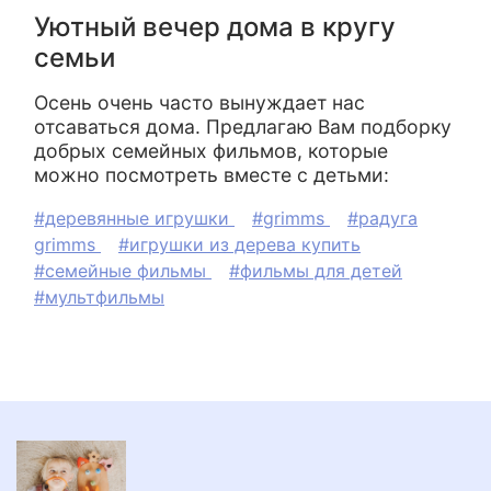
Уютный вечер дома в кругу
семьи
Осень очень часто вынуждает нас
отсаваться дома. Предлагаю Вам подборку
добрых семейных фильмов, которые
можно посмотреть вместе с детьми:
#деревянные игрушки
#grimms
#радуга
grimms
#игрушки из дерева купить
#семейные фильмы
#фильмы для детей
#мультфильмы