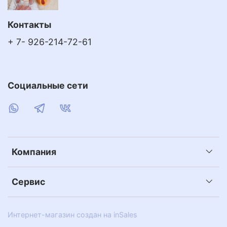
Контакты
+ 7- 926-214-72-61
Социальные сети
Компания
Сервис
Интернет-магазин создан на inSales