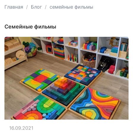
Главная
Блог
семейные фильмы
семейные фильмы
16.09.2021