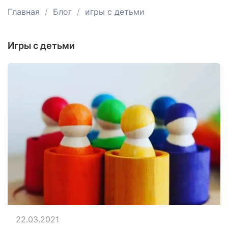
Главная
Блог
игры с детьми
игры с детьми
22.03.2021