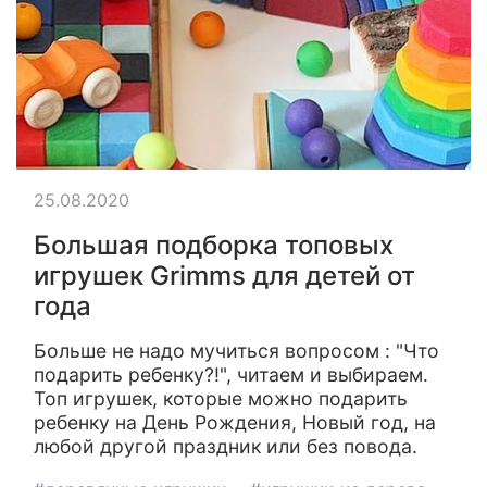
25.08.2020
Большая подборка топовых
игрушек Grimms для детей от
года
Больше не надо мучиться вопросом : "Что
подарить ребенку?!", читаем и выбираем.
Топ игрушек, которые можно подарить
ребенку на День Рождения, Новый год, на
любой другой праздник или без повода.