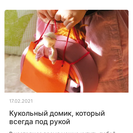
17.02.2021
Кукольный домик, который
всегда под рукой