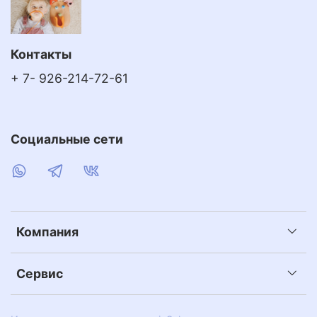
Контакты
+ 7- 926-214-72-61
Социальные сети
Компания
Сервис