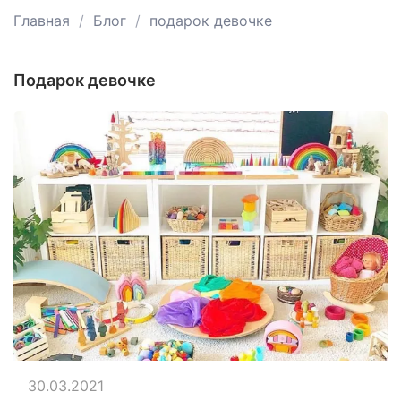
Главная
Блог
подарок девочке
подарок девочке
30.03.2021