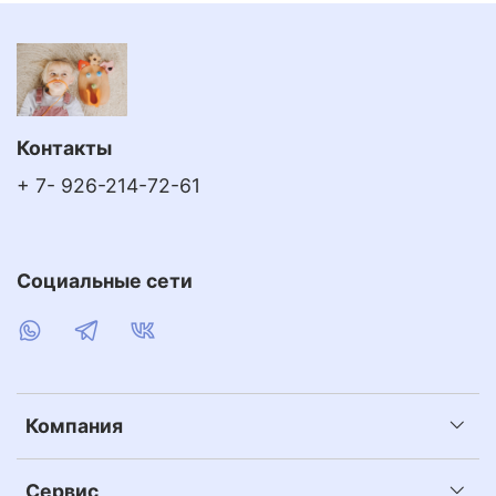
Контакты
+ 7- 926-214-72-61
Социальные сети
Компания
Сервис