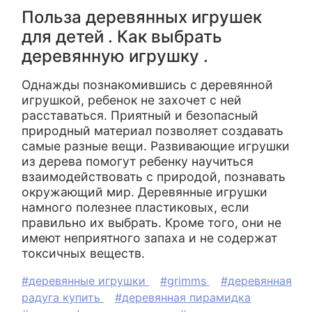
Польза деревянных игрушек
для детей . Как выбрать
деревянную игрушку .
Однажды познакомившись с деревянной
игрушкой, ребенок не захочет с ней
расставаться. Приятный и безопасный
природный материал позволяет создавать
самые разные вещи. Развивающие игрушки
из дерева помогут ребенку научиться
взаимодействовать с природой, познавать
окружающий мир. Деревянные игрушки
намного полезнее пластиковых, если
правильно их выбрать. Кроме того, они не
имеют неприятного запаха и не содержат
токсичных веществ.
#деревянные игрушки
#grimms
#деревянная
радуга купить
#деревянная пирамидка