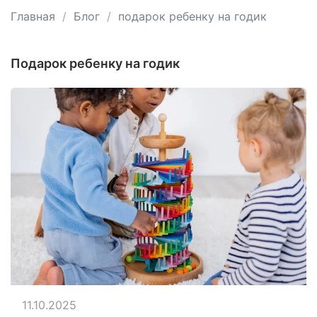
Главная
Блог
подарок ребенку на годик
подарок ребенку на годик
11.10.2025